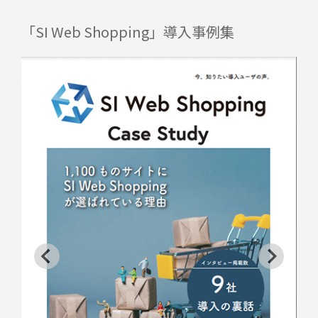
「SI Web Shopping」導入事例集