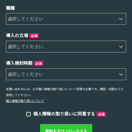
職種
導入の立場
必須
導入検討時期
必須
本問い合わせには、以下個人情報の取り扱いについて同意が必要です。確認・同意のうえ
送信してください。
個人情報の取り扱いについて
個人情報の取り扱いに同意する
必須