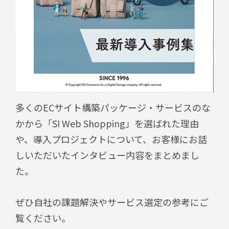
多くのECサイト構築パッケージ・サービスのな
かから「SI Web Shopping」を選ばれた理由
や、導入プロジェクトについて、お客様にお話
しいただいたインタビュー内容をまとめまし
た。
ぜひ自社の課題解決やサービス選定の参考にご
覧ください。