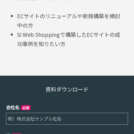
ECサイトのリニューアルや新規構築を検討
中の方
SI Web Shoppingで構築したECサイトの成
功事例を知りたい方
資料ダウンロード
会社名
必須