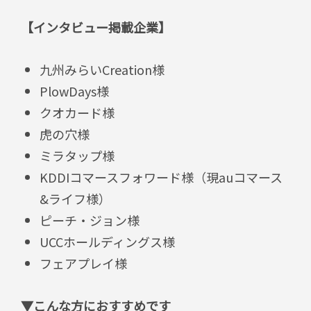
【インタビュー掲載企業】
九州みらいCreation様
PlowDays様
クオカード様
虎の穴様
ミラタップ様
KDDIコマースフォワード様（現auコマース
&ライフ様）
ピーチ・ジョン様
UCCホールディングス様
フェアプレイ様
▼こんな方におすすめです