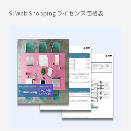
SI Web Shopping ライセンス価格表