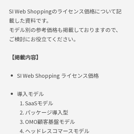
SI Web Shoppingのライセンス価格について記
載した資料です。
モデル別の参考価格も掲載しておりますので、
ご検討にお役立てください。
【掲載内容】
SI Web Shopping ライセンス価格
導入モデル
SaaSモデル
パッケージ導入型
OMO顧客基盤モデル
ヘッドレスコマースモデル