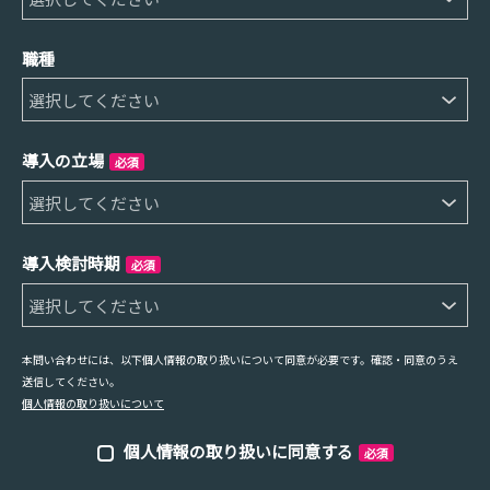
職種
導入の立場
必須
導入検討時期
必須
本問い合わせには、以下個人情報の取り扱いについて同意が必要です。確認・同意のうえ
送信してください。
個人情報の取り扱いについて
個人情報の取り扱いに同意する
必須