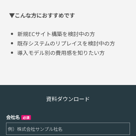
▼こんな方におすすめです
新規ECサイト構築を検討中の方
既存システムのリプレイスを検討中の方
導入モデル別の費用感を知りたい方
資料ダウンロード
会社名
必須