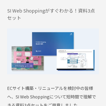
SI Web Shoppingがすぐわかる！
資料3点
セット
ECサイト構築・リニューアルを検討中の皆様
へ、SI Web Shoppingについて短時間で理解で
きる資料3点セットをご用意しました。