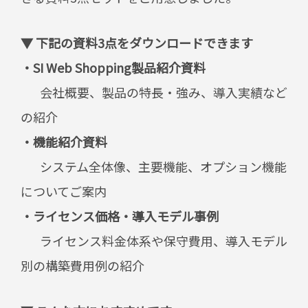
▼ 下記の資料3点をダウンロードできます
・SI Web Shopping製品紹介資料
会社概要、製品の特長・強み、導入実績など
の紹介
・機能紹介資料
システム全体像、主要機能、オプション機能
についてご案内
・ライセンス価格・導入モデル事例
ライセンス料金体系や保守費用、導入モデル
別の構築費用例の紹介