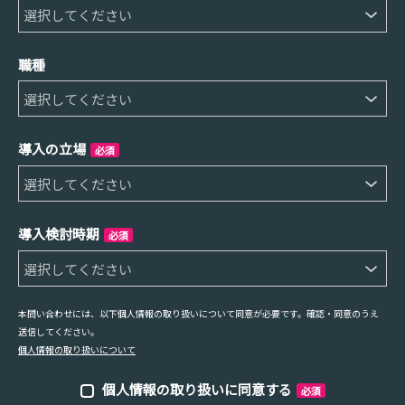
職種
導入の立場
必須
導入検討時期
必須
本問い合わせには、以下個人情報の取り扱いについて同意が必要です。確認・同意のうえ
送信してください。
個人情報の取り扱いについて
個人情報の取り扱いに同意する
必須