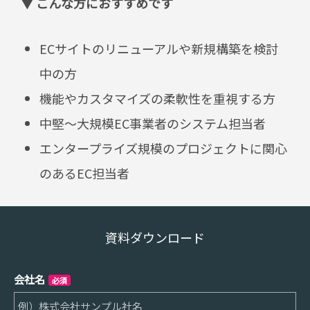
▼ こんな方におすすめです
ECサイトのリニューアルや新規構築を検討
中の方
機能やカスタマイズの柔軟性を重視する方
中堅～大規模EC事業者のシステム担当者
エンタープライズ規模のプロジェクトに関心
のあるEC担当者
資料ダウンロード
会社名
必須