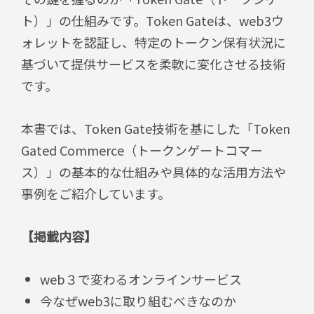
ト）」の仕組みです。
Token Gateは、web3ウ
ォレットを認証し、特定のトークン保有状況に
基づいて提供サービスを柔軟に変化させる技術
です。
本書では、
Token Gate技術を基にした「Token
Gated Commerce（トークンゲートコマー
ス）」の基本的な仕組みや具体的な活用方法や
事例をご紹介しています。
【掲載内容】
web３で変わるオンラインサービス
今なぜweb3に取り組むべきなのか