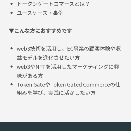
トークンゲートコマースとは？
ユースケース・事例
▼こんな方におすすめです
web3技術を活用し、EC事業の顧客体験や収
益モデルを進化させたい方
web3やNFTを活用したマーケティングに興
味がある方
Token GateやToken Gated Commerceの仕
組みを学び、実践に活かしたい方