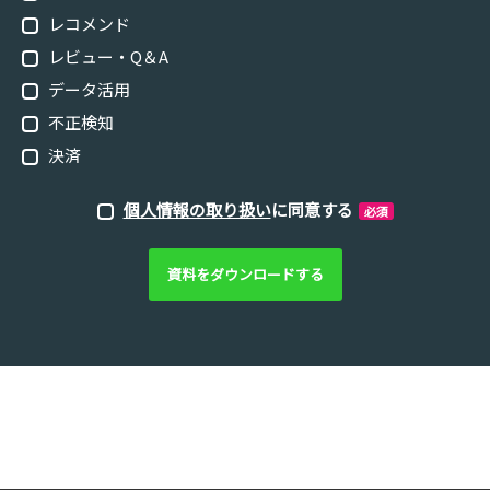
レコメンド
レビュー・Q＆A
データ活用
不正検知
決済
個人情報の取り扱い
に同意する
必須