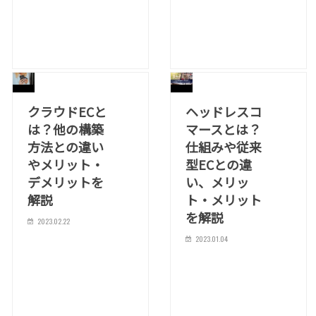
クラウドECと
ヘッドレスコ
は？他の構築
マースとは？
方法との違い
仕組みや従来
やメリット・
型ECとの違
デメリットを
い、メリッ
解説
ト・メリット
を解説
2023.02.22
2023.01.04