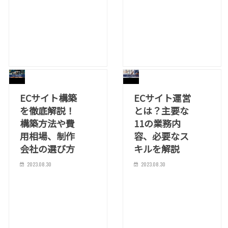
ECサイト構築
ECサイト運営
を徹底解説！
とは？主要な
構築方法や費
11の業務内
用相場、制作
容、必要なス
会社の選び方
キルを解説
2023.08.30
2023.08.30