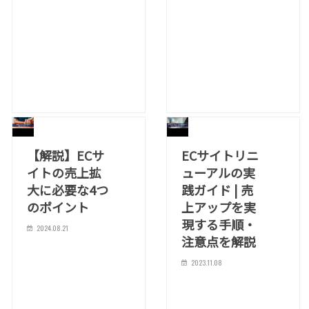
【解説】ECサ
ECサイトリニ
イトの売上拡
ューアルの実
大に必要な4つ
践ガイド | 売
のポイント
上アップを実
現する手順・
2024.08.21
注意点を解説
2023.11.08