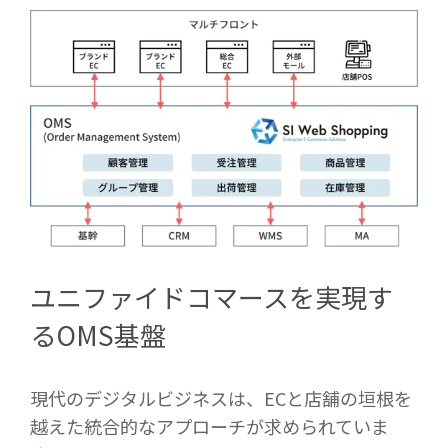
ユニファイドコマースを実現す
るOMS基盤
現代のデジタルビジネスは、ECと店舗の垣根を
越えた統合的なアプローチが求められていま