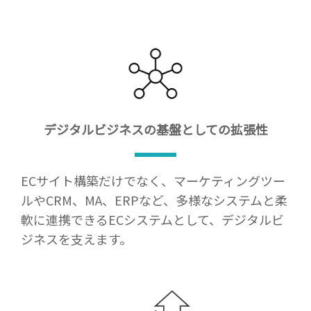
デジタルビジネスの
基盤としての拡張性
ECサイト構築だけでなく、マーケティングツー
ルやCRM、MA、ERPなど、多様なシステムと柔
軟に連携できるECシステムとして、デジタルビ
ジネスを支えます。