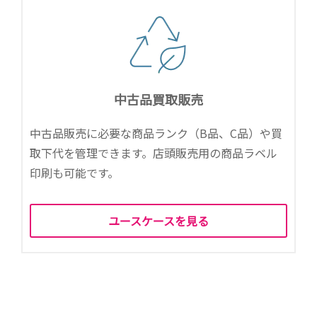
中古品買取販売
中古品販売に必要な商品ランク（B品、C品）や買
取下代を管理できます。店頭販売用の商品ラベル
印刷も可能です。
ユースケースを見る