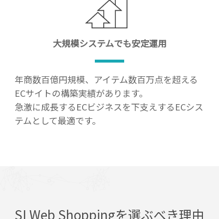
大規模システムでも
安定運用
年商数百億円規模、アイテム数百万点を超える
ECサイトの構築実績があります。
急激に成長するECビジネスを下支えするECシス
テムとして最適です。
SI Web Shoppingを選ぶべき理由