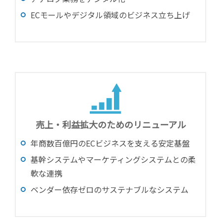
ECモールやデジタル領域のビジネス立ち上げ
売上・利益拡大のためのリニューアル
年商数百億円のECビジネスを支える安定基盤
基幹システムやマーケティングシステムとの柔
軟な連携
ベンダー依存ゼロのサステナブルなシステム