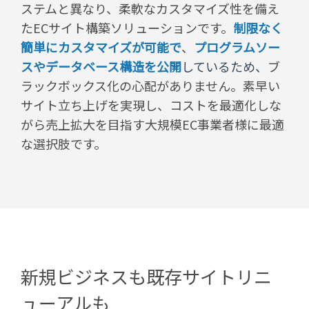
ステムと異なり、柔軟なカスタマイズ性を備え
たECサイト構築ソリューションです。
制限なく
簡単にカスタマイズが可能で
、
プログラムソー
スやデータベース構造を公開
している
ため、
ブ
ラックボックス化の心配がありません。素早い
サイト立ち上げを実現し、コストを最適化しな
がら売上拡大を目指す大規模EC事業者様に最適
な選択肢です。
新規ビジネスも既存サイトリニ
ューアルも