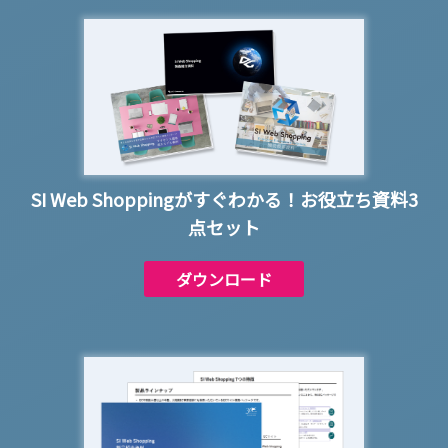
SI Web Shoppingがすぐわかる！
お役立ち資料3
点セット
ダウンロード