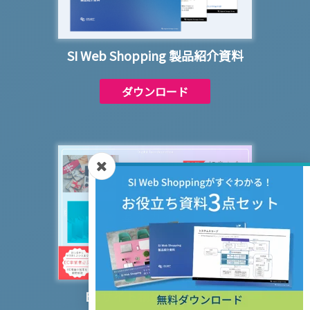
SI Web Shopping 製品紹介資料
ダウンロード
ECサイト構築基本ガイド