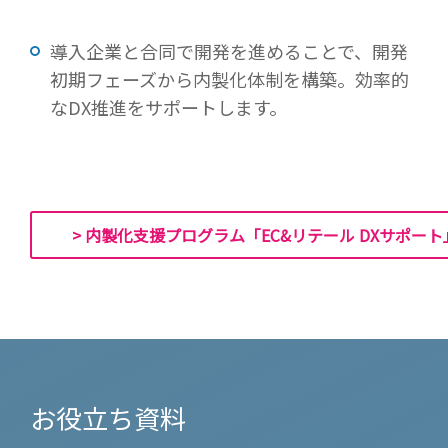
導入企業と合同で開発を進めることで、開発
初期フェーズから内製化体制を構築。効率的
なDX推進をサポートします。
> 内製化支援プログラム「EC&リテール DXサポート
お役立ち資料