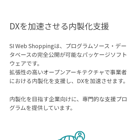
DXを加速させる内製化支援
SI Web Shoppingは、プログラムソース・デー
タベースの完全公開が可能なパッケージソフト
ウェアです。
拡張性の高いオープンアーキテクチャで事業者
における内製化を支援し、DXを加速させます。
内製化を目指す企業向けに、専門的な支援プロ
グラムを提供しています。