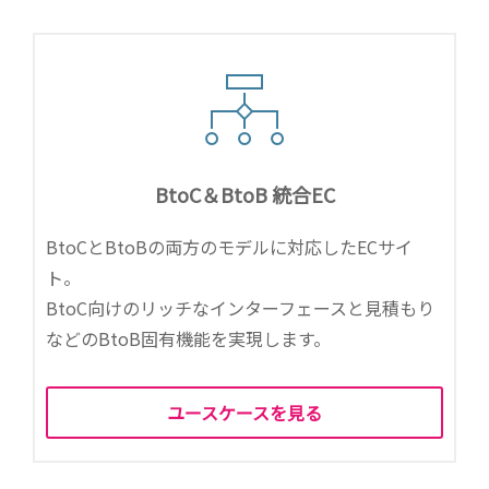
BtoC＆BtoB 統合EC
BtoCとBtoBの両方のモデルに対応したECサイ
ト。
BtoC向けのリッチなインターフェースと見積もり
などのBtoB固有機能を実現します。
ユースケースを見る