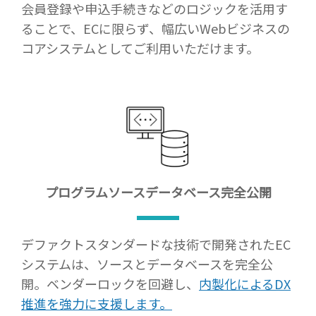
会員登録や申込手続きなどのロジックを活用す
ることで、ECに限らず、幅広いWebビジネスの
コアシステムとしてご利用いただけます。
プログラムソース
データベース完全公開
デファクトスタンダードな技術で開発されたEC
システムは、ソースとデータベースを完全公
開。ベンダーロックを回避し、
内製化によるDX
推進を強力に支援します。