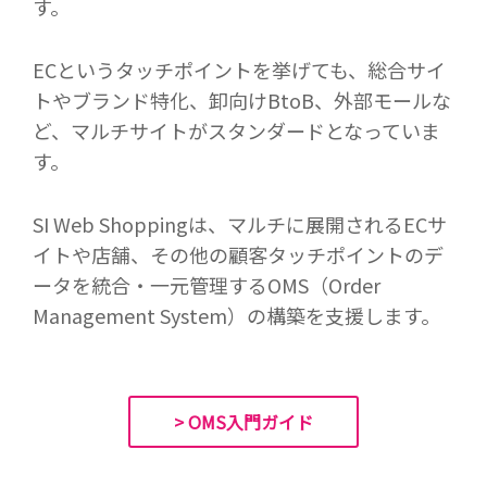
す。
ECというタッチポイントを挙げても、総合サイ
トやブランド特化、卸向けBtoB、外部モールな
ど、マルチサイトがスタンダードとなっていま
す。
SI Web Shoppingは、マルチに展開されるECサ
イトや店舗、その他の顧客タッチポイントのデ
ータを統合・一元管理するOMS（Order
Management System）の構築を支援します。
> OMS入門ガイド