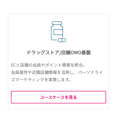
ドラッグストア/店舗OMO基盤
ECと店舗の会員やポイント情報を統合。
会員属性や近隣店舗情報を活用し、パーソナライ
ズマーケティングを実現します。
ユースケースを見る