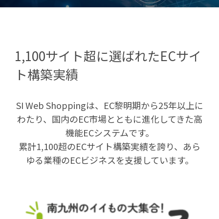
1,100サイト超に選ばれたECサイ
ト構築実績
SI Web Shoppingは、EC黎明期から25年以上に
わたり、国内のEC市場とともに進化してきた高
機能ECシステムです。
累計1,100超のECサイト構築実績を誇り、あら
ゆる業種のECビジネスを支援しています。