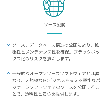
ソース公開
ソース、データベース構造の公開により、拡
張性とメンテナンス性を確保。ブラックボッ
クス化のリスクを排除します。
一般的なオープンソースソフトウェアとは異
なり、大規模なECビジネスを支える堅牢なパ
ッケージソフトウェアのソースを公開するこ
とで、透明性と安心を提供します。