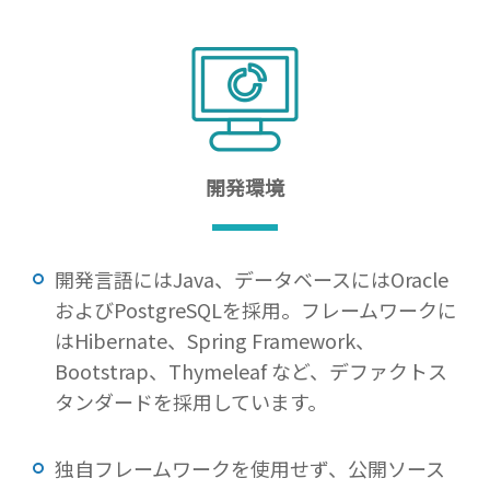
開発環境
開発言語にはJava、データベースにはOracle
およびPostgreSQLを採用。フレームワークに
はHibernate、Spring Framework、
Bootstrap、Thymeleaf など、デファクトス
タンダードを採用しています。
独自フレームワークを使用せず、公開ソース