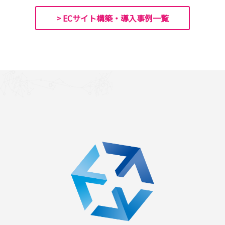
> ECサイト構築・導入事例一覧