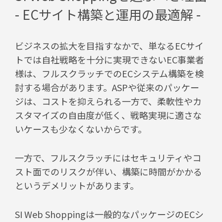
- ECサイト構築と運用の最適解 -
ビジネスの拡大を目指すなかで、単なるECサイ
トでは自社戦略を十分に実現できないEC事業者
様は、フルスクラッチでのECシステム構築を検
討する場合があります。ASPや従来のパッケー
ジは、コストを抑えられる一方で、柔軟性やカ
スタマイズの自由度が低く、戦略実現に適さな
いケースも少なくないからです。
一方で、フルスクラッチにはセキュリティやコ
スト面でのリスクが伴い、構築に時間がかかる
というデメリットがあります。
SI Web Shoppingは一般的なパッケージのECシ