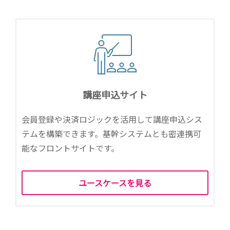
講座申込サイト
会員登録や決済ロジックを活用して講座申込シス
テムを構築できます。
基幹システムとも密連携可
能なフロントサイトです。
ユースケースを見る