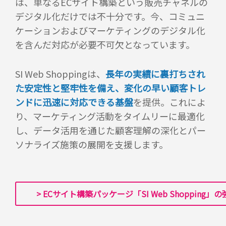
は、単なるECサイト構築という販売チャネルの
デジタル化だけでは不十分です。今、コミュニ
ケーションおよびマーケティングのデジタル化
を含んだ対応が必要不可欠となっています。
SI Web Shoppingは、
長年の実績に裏打ちされ
た安定性と堅牢性を備え、変化の早い顧客トレ
ンドに迅速に対応できる基盤
を提供。これによ
り、マーケティング活動をタイムリーに最適化
し、データ活用を通じた顧客理解の深化とパー
ソナライズ施策の展開を支援します。
> ECサイト構築パッケージ「SI Web Shopping」