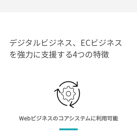
デジタルビジネス、ECビジネス
を強力に支援する4つの特徴
Webビジネスの
コアシステムに利用可能