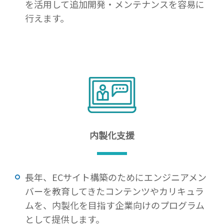
を活用して追加開発・メンテナンスを容易に
行えます。
内製化支援
長年、ECサイト構築のためにエンジニアメン
バーを教育してきたコンテンツやカリキュラ
ムを、内製化を目指す企業向けのプログラム
として提供します。