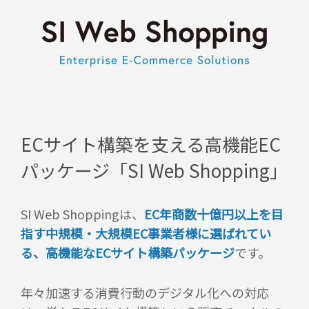
ECサイト構築を支える高機能EC
パッケージ
「SI Web Shopping」
SI Web Shoppingは、
EC年商数十億円以上を目
指す中規模・大規模EC事業者様に選ばれてい
る、高機能なECサイト構築パッケージ
です。
年々加速する消費行動のデジタル化への対応