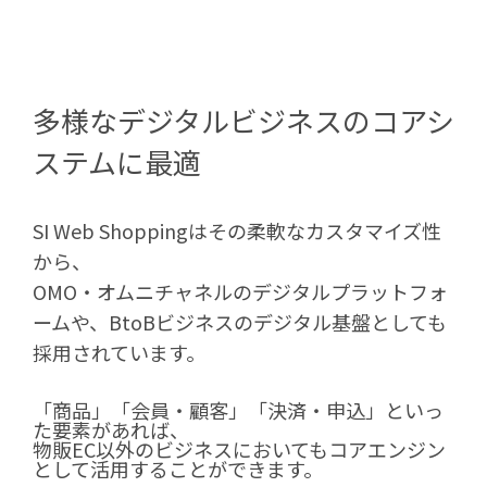
多様なデジタルビジネスのコアシ
ステムに最適
SI Web Shoppingはその柔軟なカスタマイズ性
から、
OMO・オムニチャネルのデジタルプラットフォ
ームや、BtoBビジネスのデジタル基盤としても
採用されています。
「商品」「会員・顧客」「決済・申込」
といっ
た要素があれば、
物販EC以外のビジネスにおいてもコアエンジン
として活用することができます。