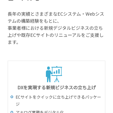
長年の実績とさまざまなECシステム・Webシス
テムの構築経験をもとに、
事業者様における新規デジタルビジネスの立ち
上げや既存ECサイトのリニューアルをご支援し
ます。
DXを実現する新規ビジネスの立ち上げ
ECサイトをクイックに立ち上げできるパッケー
ジ
アナログ業務をデジタル化