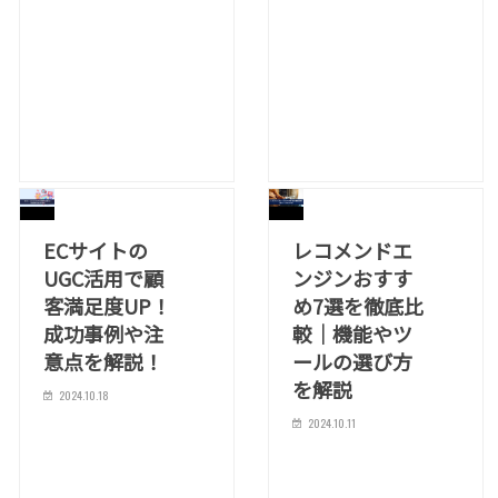
ECサイトの
レコメンドエ
UGC活用で顧
ンジンおすす
客満足度UP！
め7選を徹底比
成功事例や注
較｜機能やツ
意点を解説！
ールの選び方
を解説
2024.10.18
2024.10.11