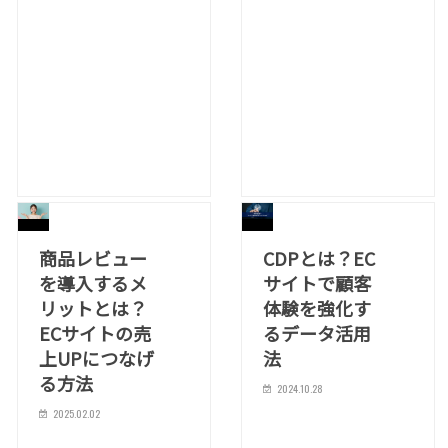
商品レビュー
CDPとは？EC
を導入するメ
サイトで顧客
リットとは？
体験を強化す
ECサイトの売
るデータ活用
上UPにつなげ
法
る方法
2024.10.28
2025.02.02