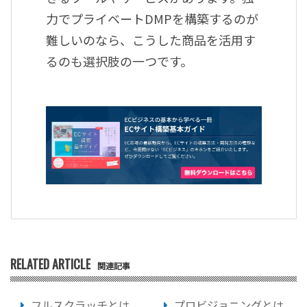
力でプライベートDMPを構築するのが
難しいのなら、こうした商品を活用す
るのも選択肢の一つです。
RELATED ARTICLE
関連記事
フルスクラッチとは
プロビジョニングとは