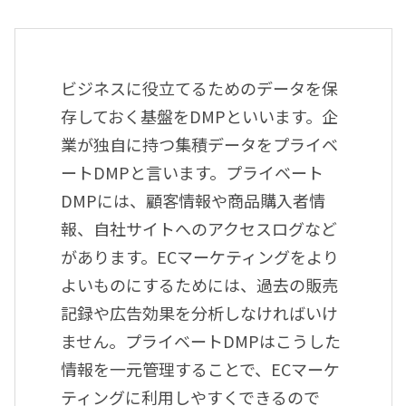
ビジネスに役立てるためのデータを保
存しておく基盤をDMPといいます。企
業が独自に持つ集積データをプライベ
ートDMPと言います。プライベート
DMPには、顧客情報や商品購入者情
報、自社サイトへのアクセスログなど
があります。ECマーケティングをより
よいものにするためには、過去の販売
記録や広告効果を分析しなければいけ
ません。プライベートDMPはこうした
情報を一元管理することで、ECマーケ
ティングに利用しやすくできるので