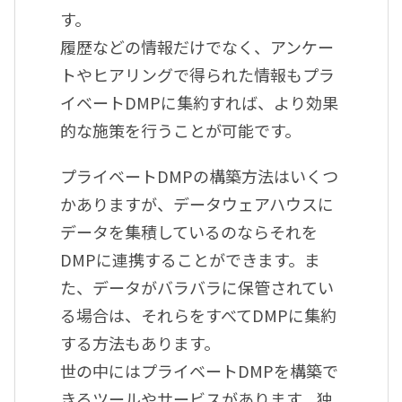
す。
履歴などの情報だけでなく、アンケー
トやヒアリングで得られた情報もプラ
イベートDMPに集約すれば、より効果
的な施策を行うことが可能です。
プライベートDMPの構築方法はいくつ
かありますが、データウェアハウスに
データを集積しているのならそれを
DMPに連携することができます。ま
た、データがバラバラに保管されてい
る場合は、それらをすべてDMPに集約
する方法もあります。
世の中にはプライベートDMPを構築で
きるツールやサービスがあります。独