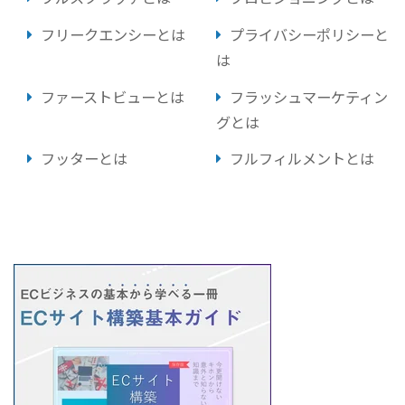
フリークエンシーとは
プライバシーポリシーと
は
ファーストビューとは
フラッシュマーケティン
グとは
フッターとは
フルフィルメントとは