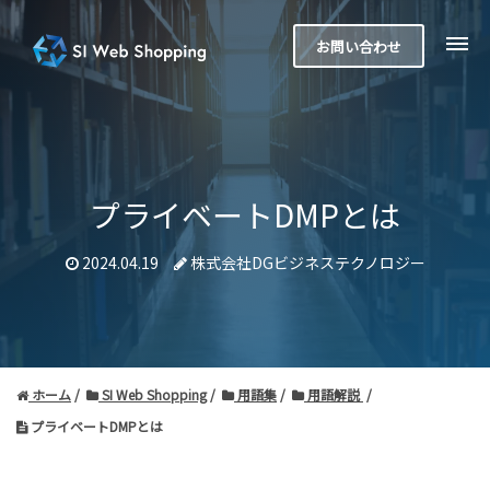
お問い合わせ
プライベートDMPとは
2024.04.19
株式会社DGビジネステクノロジー
ホーム
SI Web Shopping
用語集
用語解説
プライベートDMPとは