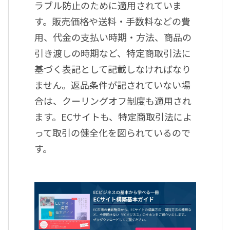
ラブル防止のために適用されていま
す。販売価格や送料・手数料などの費
用、代金の支払い時期・方法、商品の
引き渡しの時期など、特定商取引法に
基づく表記として記載しなければなり
ません。返品条件が記されていない場
合は、クーリングオフ制度も適用され
ます。ECサイトも、特定商取引法によ
って取引の健全化を図られているので
す。