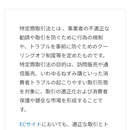
特定商取引法とは 、事業者の不適正な
勧誘や取引を防ぐために行為の規制
や、トラブルを事前に防ぐためのクー
リングオフ制度等を定めたものです。
特定商取引法の目的は、訪問販売や通
信販売、いわゆるねずみ講といった消
費者トラブルの起こりやすい取引形態
を対象に、取引の適正化および消費者
保護や健全な市場を形成することで
す。
ECサイト
においても、適正な取引とト