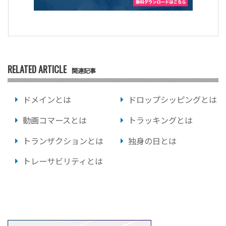
RELATED ARTICLE
関連記事
ドメインとは
ドロップシッピングとは
動画コマースとは
トラッキングとは
トランザクションとは
独身の日とは
トレーサビリティとは