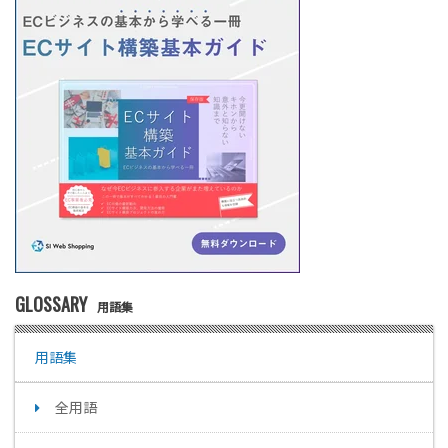
GLOSSARY
用語集
用語集
全用語