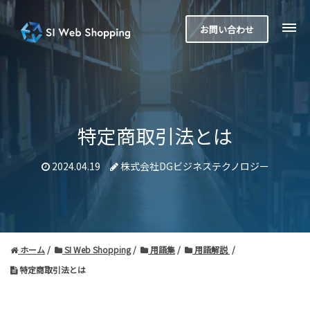
お問い合わせ
特定商取引法とは
2024.04.19
株式会社DGビジネステクノロジー
ホーム
SI Web Shopping
用語集
用語解説
特定商取引法とは