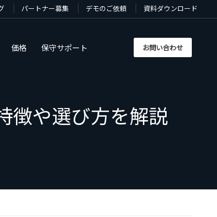
グ
パートナー募集
デモのご依頼
資料ダウンロード
価格
保守サポート
お問い合わせ
特徴や選び方を解説