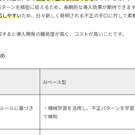
パターンを精密に捉えるため、長期的な導入効果が期待できま
応しやすい
ため、日々新しく発明される不正の手口に対して柔
較すると導入開発の難易度が高く、コストが高いことです。
め
AIベース型
ルールに基づき
・機械学習を活用し、不正パターンを学習
て検知