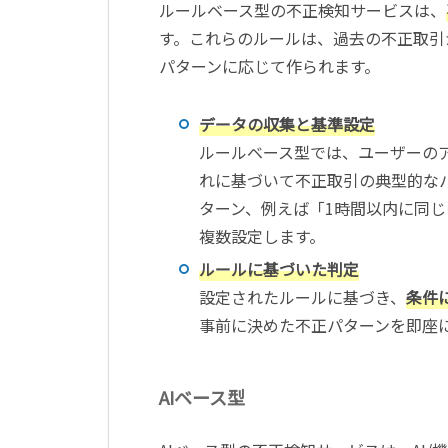
ルールベース型の不正検知サービスは、
す。これらのルールは、過去の不正取引
パターンに応じて作られます。
データの収集と基準設定
ルールベース型では、ユーザーの
れに基づいて不正取引の典型的な
ターン、例えば「1時間以内に同
複数設定します。
ルールに基づいた判定
設定されたルールに基づき、
条件
事前に決めた不正パターンを即座
AIベース型