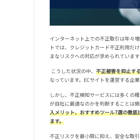
インターネット上での不正取引は年々増
トでは、クレジットカード不正利用だけ
まなリスクへの対応が求められています
こうした状況の中、
不正被害を抑止す
なっています。ECサイトを運営する企
しかし、不正検知サービスには多くの種
が自社に最適なのかを判断することは簡
入メリット、おすすめツール7選の徹底
ます。
不正リスクを最小限に抑え、安全な取引