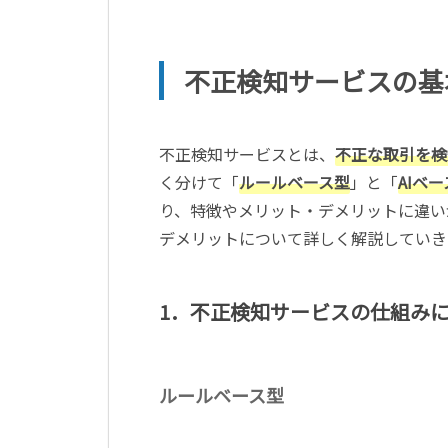
不正検知サービスの基
不正検知サービスとは、
不正な取引を検
く分けて「
ルールベース型
」と「
AIベ
り、特徴やメリット・デメリットに違い
デメリットについて詳しく解説していき
1．不正検知サービスの仕組み
ルールベース型