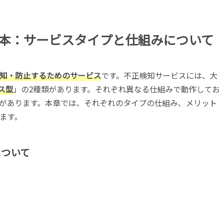
本：サービスタイプと仕組みについて
知・防止するためのサービス
です。不正検知サービスには、大
ース型
」の2種類があります。それぞれ異なる仕組みで動作して
があります。本章では、それぞれのタイプの仕組み、メリット
ます。
について