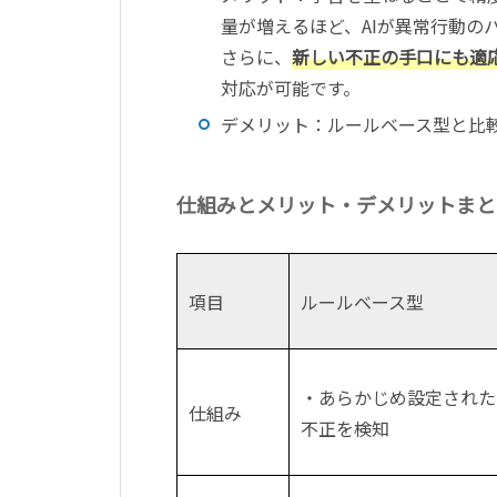
量が増えるほど、AIが異常行動の
さらに、
新しい不正の手口にも適
対応が可能です。
デメリット：ルールベース型と比
仕組みとメリット・デメリットまと
項目
ルールベース型
・あらかじめ設定された
仕組み
不正を検知