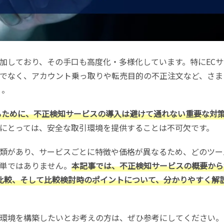
加しており、その手口も高度化・多様化しています。特にECサ
でなく、アカウント乗っ取りや転売目的の不正注文など、さま
 。
るために、不正検知サービスの導入は避けて通れない重要な対
業にとっては、安全な取引環境を提供することは不可欠です。
類があり、サービスごとに特徴や価格が異なるため、どのツー
単ではありません。
本記事では、不正検知サービスの概要から
比較、そして比較検討時のポイントについて、分かりやすく解
環境を構築したいとお考えの方は、ぜひ参考にしてください。