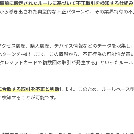
事前に設定されたルールに基づいて不正取引を検知する仕組み
から導き出された典型的な不正パターンや、その業界特有の不
アクセス履歴、購入履歴、デバイス情報などのデータを収集し
パターンを抽出します。この情報から、不正行為の可能性が高
じクレジットカードで複数回の取引が発生する」といったルール
に合致する取引を不正と判断
します。このため、ルールベース
に検知することが可能です。