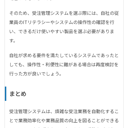
そのため、受注管理システムを選ぶ際には、自社の従
業員のITリテラシーやシステムの操作性の確認を行
い、できるだけ使いやすい製品を選ぶ必要がありま
す。
自社が求める要件を満たしているシステムであったと
しても、操作性・利便性に難がある場合は再度検討を
行った方が良いでしょう。
まとめ
受注管理システムは、煩雑な受注業務を自動化するこ
とで業務効率化や業務品質の向上を図ることができる