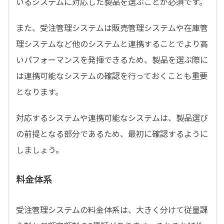
いるシステムに対応した製品を選ぶことが必須です。
また、受注管理システムは販売管理システムや在庫管
理システムなど他のシステムと連携することでより高
いパフォーマンスを発揮できるため、製品を選ぶ際に
は連携可能なシステムの確認を行っておくことも重要
となります。
対応するシステムや連携可能なシステムは、製品選び
の前提となる部分であるため、最初に確認するように
しましょう。
料金体系
受注管理システムの料金体系は、大きく分けて従量課