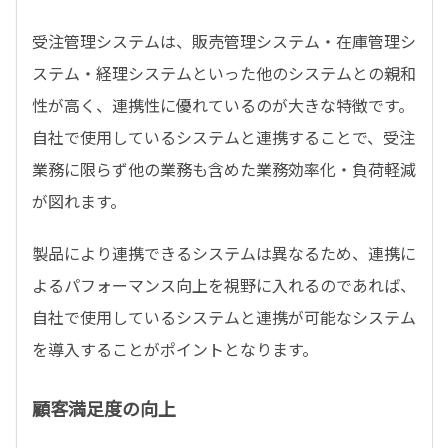
受注管理システムは、販売管理システム・在庫管理シ
ステム・経理システムといった他のシステムとの親和
性が高く、連携性に優れているのが大きな特徴です。
自社で使用しているシステムと連携することで、受注
業務に限らず他の業務も含めた業務効率化・負荷軽減
が図れます。
製品により連携できるシステムは異なるため、連携に
よるパフォーマンス向上を視野に入れるのであれば、
自社で使用しているシステムと連携が可能なシステム
を導入することがポイントとなります。
顧客満足度の向上