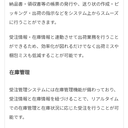
納品書・領収書等の帳票の発行や、送り状の作成・ピ
ッキング・出荷の指示などをシステム上からスムーズ
に行うことができます。
受注情報・在庫情報と連動させて出荷業務を行うこと
ができるため、効率化が図れるだけでなく出荷ミスや
梱包ミスも低減することが可能です。
在庫管理
受注管理システムには在庫管理機能が備わっており、
受注情報と在庫情報を紐づけることで、リアルタイム
での在庫管理と在庫状況に応じた受注を行うことが可
能です。