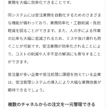
業務を大幅に効率化できることです。
同システムには受注業務を自動化するためのさまざま
な機能が備わっており、業務効率化・工数削減・負担
軽減を図ることができます。また、人の手による作業
の比率も大幅に低減されるため、ミスや抜け漏れも防
ぐことが可能です。受注業務が効率化されることによ
り、コストの削減や人手不足の解消にも寄与すること
ができます。
受注量が多い企業や受注処理に課題を抱えている企業
は、受注管理システムの導入により大幅な業務改善が
期待できるでしょう。
複数のチャネルからの注文を一元管理できる