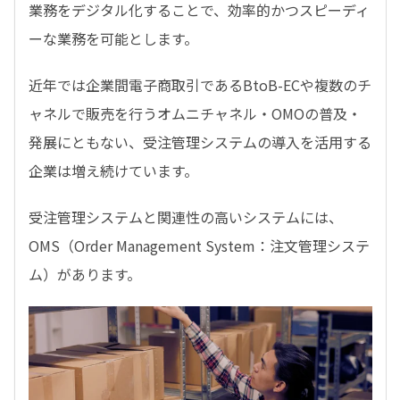
業務をデジタル化することで、効率的かつスピーディ
ーな業務を可能とします。
近年では企業間電子商取引であるBtoB-ECや複数のチ
ャネルで販売を行うオムニチャネル・OMOの普及・
発展にともない、受注管理システムの導入を活用する
企業は増え続けています。
受注管理システムと関連性の高いシステムには、
OMS（Order Management System：注文管理システ
ム）があります。