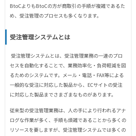
BtoCよりもBtoCの方が商取引の手順が複雑であるた
め、受注管理のプロセスも多くなります。
受注管理システムとは
受注管理システムとは、受注管理業務の一連のプロ
セスを自動化することで、業務効率化・負荷軽減を図
るためのシステムです。メール・電話・FAX等による
一般的な受注に対応した製品から、ECサイトの受注
に対応した製品までさまざまなものがあります。
従来型の受注管理業務は、人の手により行われるアナ
ログな作業が多く、手順も煩雑であることから多くの
リソースを要しますが、受注管理システムでは多くの