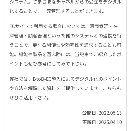
システム。さまざまなチャネルからの受注をデジタル
化することで、一元管理することができます。
ECサイトで利用する場合においては、販売管理・在
庫管理・顧客管理といった他のシステムとの連携を行
うことで、更なる利便性や効率性を追求することも可
能。機能や製品を選ぶ際には、当記事でご紹介したポ
イントもぜひ参考にしてみて下さい。
弊社では、BtoB-EC導入によるデジタル化のポイント
や方法を解説した資料をご提供しています。こちらも
ぜひご活用下さい。
公開日 2022.05.13
更新日 2025.04.10