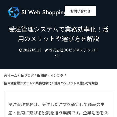
お問い合わせ
受注管理システムで業務効率化！活
用のメリットや選び方を解説
2022.05.13
株式会社DGビジネステクノロ
ジー
ホーム
ブログ
機能・インフラ
受注管理システムで業務効率化！活用のメリットや選び方を解説
受注管理業務は、受注した注文を確定して商品の生
産・出荷に繋げる役割を担う業務です。企業活動をス