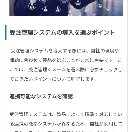
受注管理システムの導入を選ぶポイント
受注管理システムを導入する際には、自社の環境や
課題に合わせて製品を選ぶことが非常に重要です。こ
こでは、受注管理システムを選ぶ際に必ずチェックし
ておきたいポイントについて解説します。
連携可能なシステムを確認
受注管理システムは、製品によって標準で対応してい
る連携可能なシステムが異なるため、自社が使用して