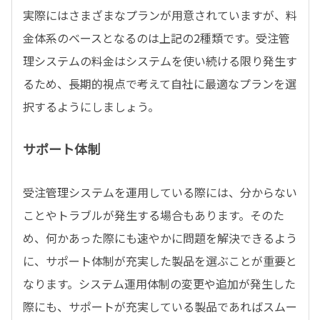
実際にはさまざまなプランが用意されていますが、料
金体系のベースとなるのは上記の2種類です。受注管
理システムの料金はシステムを使い続ける限り発生す
るため、長期的視点で考えて自社に最適なプランを選
択するようにしましょう。
サポート体制
受注管理システムを運用している際には、分からない
ことやトラブルが発生する場合もあります。そのた
め、何かあった際にも速やかに問題を解決できるよう
に、サポート体制が充実した製品を選ぶことが重要と
なります。システム運用体制の変更や追加が発生した
際にも、サポートが充実している製品であればスムー