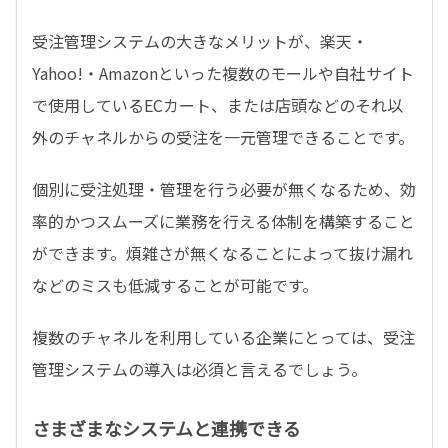
受注管理システムの大きなメリットが、楽天・
Yahoo!・Amazonといった複数のモールや自社サイト
で使用しているECカート、または店頭などのそれ以
外のチャネルからの受注を一元管理できることです。
個別に受注処理・管理を行う必要が無くなるため、効
率的かつスムーズに業務を行える体制を構築すること
ができます。煩雑さが無くなることによって抜け漏れ
などのミスも低減することが可能です。
複数のチャネルを利用している企業にとっては、受注
管理システムの導入は必須と言えるでしょう。
さまざまなシステムと連携できる