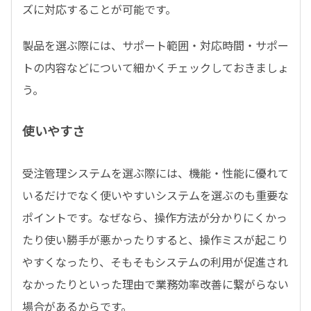
ズに対応することが可能です。
製品を選ぶ際には、サポート範囲・対応時間・サポー
トの内容などについて細かくチェックしておきましょ
う。
使いやすさ
受注管理システムを選ぶ際には、機能・性能に優れて
いるだけでなく使いやすいシステムを選ぶのも重要な
ポイントです。なぜなら、操作方法が分かりにくかっ
たり使い勝手が悪かったりすると、操作ミスが起こり
やすくなったり、そもそもシステムの利用が促進され
なかったりといった理由で業務効率改善に繋がらない
場合があるからです。