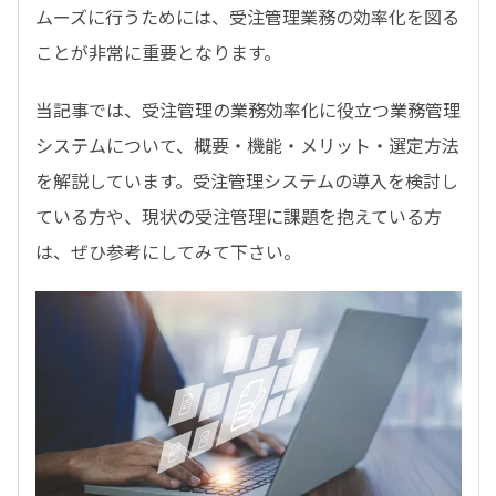
ムーズに行うためには、受注管理業務の効率化を図る
ことが非常に重要となります。
当記事では、受注管理の業務効率化に役立つ業務管理
システムについて、概要・機能・メリット・選定方法
を解説しています。受注管理システムの導入を検討し
ている方や、現状の受注管理に課題を抱えている方
は、ぜひ参考にしてみて下さい。