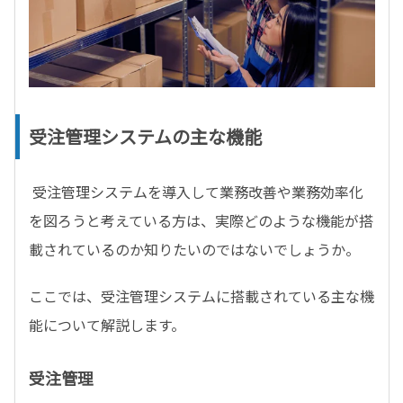
受注管理システムの主な機能
受注管理システムを導入して業務改善や業務効率化
を図ろうと考えている方は、実際どのような機能が搭
載されているのか知りたいのではないでしょうか。
ここでは、受注管理システムに搭載されている主な機
能について解説します。
受注管理