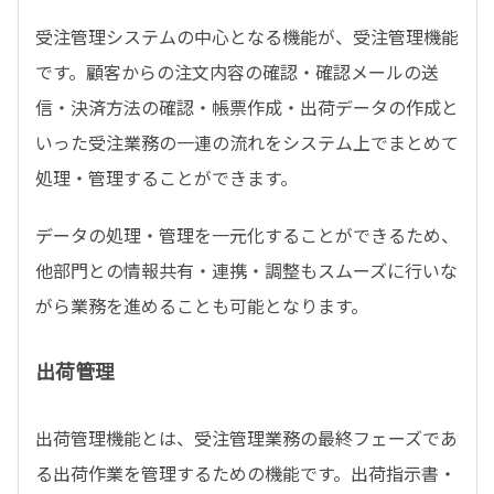
受注管理システムの中心となる機能が、受注管理機能
です。顧客からの注文内容の確認・確認メールの送
信・決済方法の確認・帳票作成・出荷データの作成と
いった受注業務の一連の流れをシステム上でまとめて
処理・管理することができます。
データの処理・管理を一元化することができるため、
他部門との情報共有・連携・調整もスムーズに行いな
がら業務を進めることも可能となります。
出荷管理
出荷管理機能とは、受注管理業務の最終フェーズであ
る出荷作業を管理するための機能です。出荷指示書・