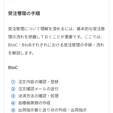
受注管理の手順
受注管理について理解を深めるには、基本的な受注管
理の流れを把握しておくことが重要です。ここでは、
BtoC・BtoBそれぞれにおける受注管理の手順・流れ
を解説します。
BtoC
注文内容の確認・登録
注文確認メールの送付
決済方法の確認・処理
各種帳票類の作成
出荷指示書と送り状の作成・出荷指示