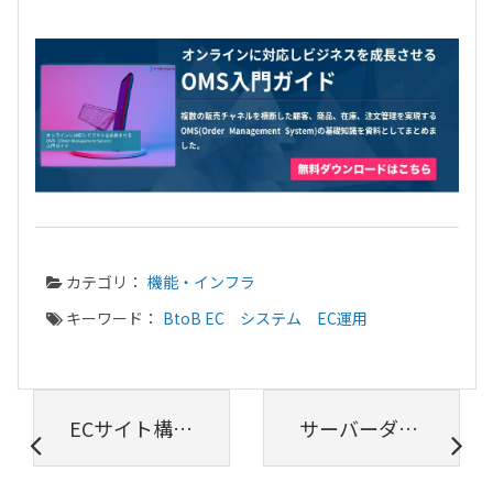
カテゴリ：
機能・インフラ
キーワード：
BtoB EC
システム
EC運用
ECサイト構築に必要なコンサルとは？
サーバーダウンとは？発生原因や損失、対策方法を解説