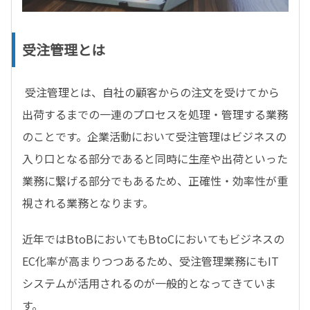
受注管理とは
受注管理とは、自社の顧客からの注文を受けてから
出荷するまでの一連のプロセスを処理・管理する業務
のことです。企業活動において受注管理はビジネスの
入り口となる部分であると同時に生産や出荷といった
業務に繋げる部分でもあるため、正確性・効率性が重
視される業務となります。
近年ではBtoBにおいてもBtoCにおいてもビジネスの
EC化率が高まりつつあるため、受注管理業務にもIT
システムが活用されるのが一般的となってきていま
す。