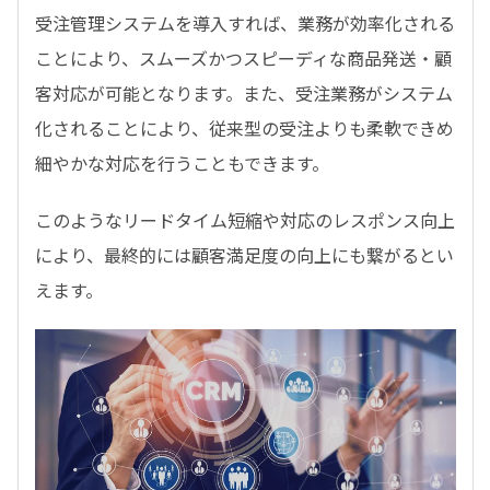
受注管理システムを導入すれば、業務が効率化される
ことにより、スムーズかつスピーディな商品発送・顧
客対応が可能となります。また、受注業務がシステム
化されることにより、従来型の受注よりも柔軟できめ
細やかな対応を行うこともできます。
このようなリードタイム短縮や対応のレスポンス向上
により、最終的には顧客満足度の向上にも繋がるとい
えます。