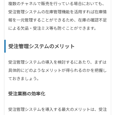
複数のチャネルで販売を行っている場合においても、
受注管理システムの在庫管理機能を活用すれば在庫情
報を一元管理することができるため、在庫の確認不足
による欠品・受注ミス等も防ぐことができます。
受注管理システムのメリット
受注管理システムの導入を検討するにあたり、まずは
具体的にどのようなメリットが得られるのかを把握し
ておきましょう。
受注業務の効率化
受注管理システムを導入する最大のメリットは、受注