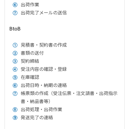
出荷作業
出荷完了メールの送信
BtoB
見積書・契約書の作成
書類の送付
契約締結
受注内容の確認・登録
在庫確認
出荷日時・納期の連絡
帳票類の作成（受注伝票・注文請書・出荷指示
書・納品書等）
出荷処理・出荷作業
発送完了の連絡