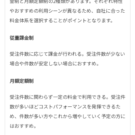
金制と月額定額制の2種類があります。それぞれ特性
やおすすめの利用シーンが異なるため、自社に合った
料金体系を選択することがポイントとなります。
従量課金制
受注件数に応じて課金が行われる。受注件数が少ない
場合や件数が安定しない場合におすすめ。
月額定額制
受注件数に関わらず一定の料金で利用できる。受注件
数が多いほどコストパフォーマンスを発揮できるた
め、件数が多い方やこれから増やしていく予定の方に
はおすすめ。