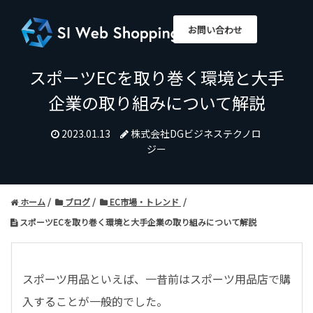
お問い合わせ
スポーツECを取り巻く環境と大手
企業の取り組みについて解説
2023.01.13
株式会社DGビジネステクノロ
ジー
ホーム
ブログ
EC市場・トレンド
スポーツECを取り巻く環境と大手企業の取り組みについて解説
スポーツ用品といえば、一昔前はスポーツ用品店で購
入することが一般的でした。