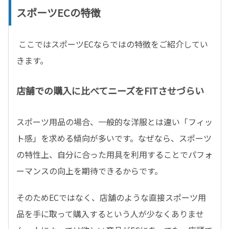
スポーツ
EC
の特徴
ここではスポーツECならではの特徴をご紹介してい
きます。
店舗での購入に比べてニーズをFITさせづらい
スポーツ用品の場合、一般的な洋服とは違い「フィッ
ト感」を求める傾向が多いです。なぜなら、スポーツ
の特性上、自分に合った用具を利用することでパフォ
ーマンスの向上を期待できるからです。
そのため
EC
ではなく、店舗のような直接スポーツ用
品を手に取って購入するという人が少なくありませ