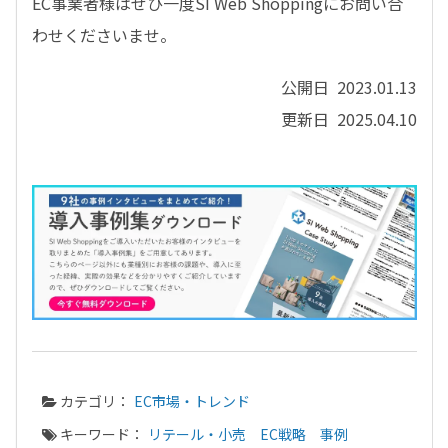
EC事業者様はぜひ一度SI Web Shoppingにお問い合
わせくださいませ。
公開日 2023.01.13
更新日 2025.04.10
カテゴリ：
EC市場・トレンド
キーワード：
リテール・小売
EC戦略
事例