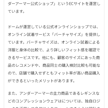
ダーアーマー公式ショップ」というECサイトを運営し
ています。
ドームが運営している公式オンラインショップでは、
オンライン試着サービス「バーチャサイズ」を提供し
ています。バーチャサイズは、オンライン試着による
洋服と身体の比較で、より詳しいフィット感を確認で
きるサービスです。他にも、顧客のサイズにあった商
品のレコメンドや、商品同士の購入検討比較も可能な
ので、店舗で購入せずともフィット率が高い商品購入
ができるといったメリットがあります。
また、アンダーアーマーの主力商品であるレギンスな
どのコンプレッションウェアはについては、独自ロジ