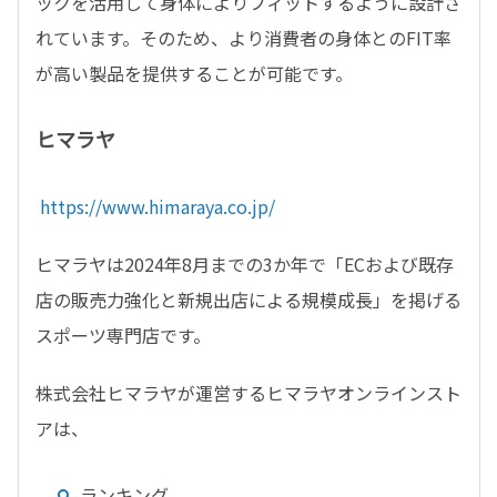
ックを活用して身体によりフィットするように設計さ
れています。そのため、より消費者の身体とのFIT率
が高い製品を提供することが可能です。
ヒマラヤ
https://www.himaraya.co.jp/
ヒマラヤは2024年8月までの3か年で「ECおよび既存
店の販売力強化と新規出店による規模成長」を掲げる
スポーツ専門店です。
株式会社ヒマラヤが運営するヒマラヤオンラインスト
アは、
ランキング