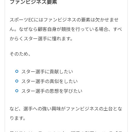
ファンビジネス要素
スポーツ
EC
にはファンビジネスの要素は欠かせませ
ん。なぜなら顧客自身が競技を行っている場合、すべ
からくスター選手に憧れます。
そのため、
スター選手に貢献したい
スター選手の真似をしたい
スター選手の思想を学びたい
など、選手への強い興味がファンビジネスの土台とな
ります。