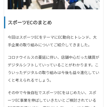
スポーツ
EC
のまとめ
今回はスポーツECをテーマにEC動向とトレンド、大
手企業の取り組みについてご紹介してきました。
コロナウイルスの蔓延に伴い、店舗中心だった購買が
デジタルシフトしていっていることがわかります。こ
ういったデジタルの取り組みは今後も益々進化してい
くと考えられるでしょう。
その中で今後自社でスポーツECをはじめたい、スポ
ーツEC事業を伸ばしていきたいとご検討されている