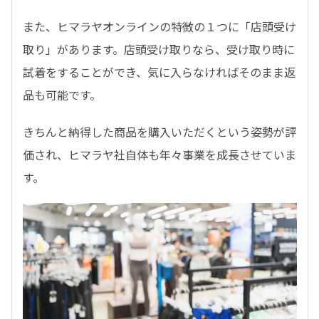
また、ヒマラヤオンラインの特徴の１つに「店頭受け
取り」があります。店頭受け取りなら、受け取り時に
試着をすることができ、気に入らなければそのまま返
品も可能です。
きちんと納得した商品を購入いただくという姿勢が評
価され、ヒマラヤ社自体も年々事業を成長させていま
す。