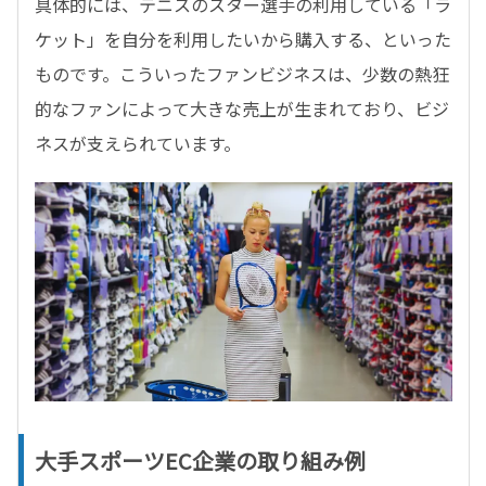
具体的には、テニスのスター選手の利用している「ラ
ケット」を自分を利用したいから購入する、といった
ものです。こういったファンビジネスは、少数の熱狂
的なファンによって大きな売上が生まれており、ビジ
ネスが支えられています。
大手スポーツ
EC
企業の取り組み例