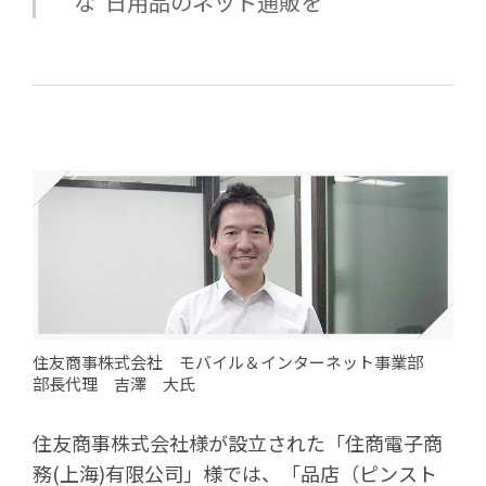
な”日用品のネット通販を
住友商事株式会社 モバイル＆インターネット事業部
部長代理 吉澤 大氏
住友商事株式会社様が設立された「住商電子商
務(上海)有限公司」様では、「品店（ピンスト