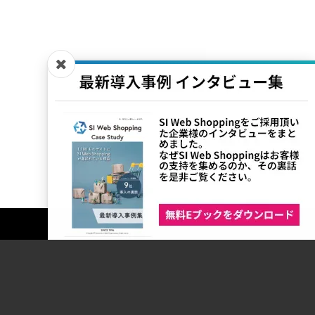
EC向けマーケティングサービス
AI型オンライン不正検知サービス