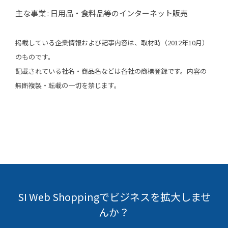
主な事業 : 日用品・食料品等のインターネット販売
掲載している企業情報および記事内容は、取材時（2012年10月）
のものです。
記載されている社名・商品名などは各社の商標登録です。内容の
無断複製・転載の一切を禁じます。
SI Web Shoppingでビジネスを拡大しませ
んか？