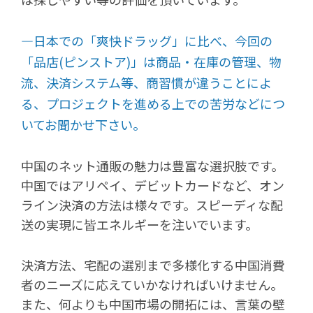
―日本での「爽快ドラッグ」に比べ、今回の
「品店(ピンストア)」は商品・在庫の管理、物
流、決済システム等、商習慣が違うことによ
る、プロジェクトを進める上での苦労などにつ
いてお聞かせ下さい。
中国のネット通販の魅力は豊富な選択肢です。
中国ではアリペイ、デビットカードなど、オン
ライン決済の方法は様々です。スピーディな配
送の実現に皆エネルギーを注いでいます。
決済方法、宅配の選別まで多様化する中国消費
者のニーズに応えていかなければいけません。
また、何よりも中国市場の開拓には、言葉の壁