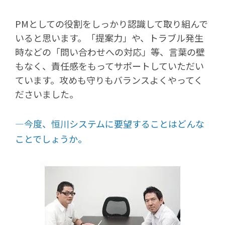
PMとしての役割をしっかり認識して取り組んで
いると思います。「提案力」や、トラブル発生
時などの「問い合わせへの対応」等、言葉の壁
もなく、責任感をもってサポートしていただい
ています。攻めも守りもバランスよくやってく
ださいました。
―今度、恒川システムに要望することはどんな
ことでしょうか。