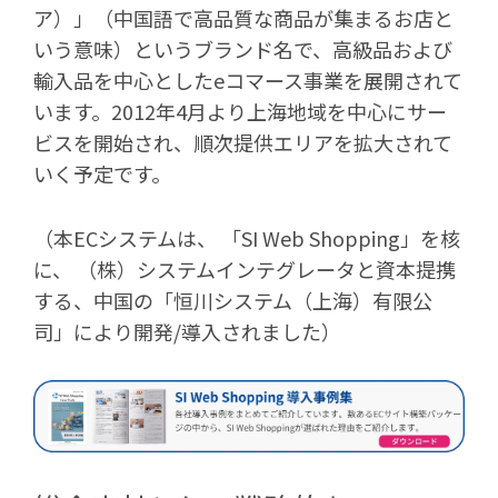
ア）」（中国語で高品質な商品が集まるお店と
いう意味）というブランド名で、高級品および
輸入品を中心としたeコマース事業を展開されて
います。2012年4月より上海地域を中心にサー
ビスを開始され、順次提供エリアを拡大されて
いく予定です。
（本ECシステムは、 「SI Web Shopping」を核
に、 （株）システムインテグレータと資本提携
する、中国の「恒川システム（上海）有限公
司」により開発/導入されました）