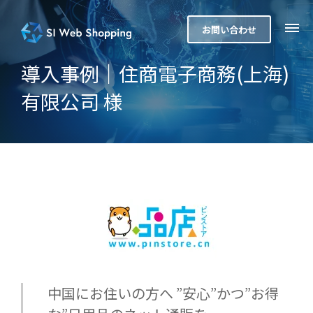
お問い合わせ
導入事例｜住商電子商務(上海)
有限公司 様
中国にお住いの方へ ”安心”かつ”お得