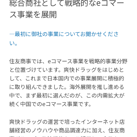
総合商社として戦略的なeコマー
ス事業を展開
―最初に御社の事業についてお聞かせくださ
い。
住友商事では、eコマース事業を戦略的事業分野
と位置づけています。爽快ドラッグをはじめと
して、これまで日本国内での事業展開に積極的
に取り組んできました。海外展開を推し進める
中で、まず最初に選んだのが、この内需拡大が
続く中国でのeコマース事業です。
爽快ドラッグの運営で培ったインターネット店
舗経営のノウハウや商品調達力に加え、住友商