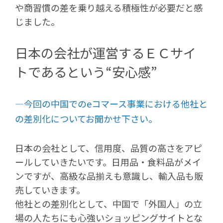
や商習慣の差を乗り越える積極性が必要だと感
じました。
日本の会社が運営するＥＣサイ
トであるという“安心感”
―今回の中国でのeコマース事業における他社と
の差別化についてお聞かせ下さい。
日本の会社として、信用度、品質の高さをアピ
ールしていきたいです。日用品・食料品がメイ
ンですが、高級な品揃えも意識し、輸入品も販
売していきます。
他社との差別化として、中国で「外国人」の立
場の人たちにも心強いショッピングサイトとな