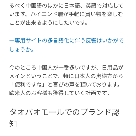
るべく中国語のほかに日本語、英語で対応して
います。ハイエンド層が手軽に買い物を楽しむ
ことが出来るようにしたいです。
―専用サイトの多言語化に伴う反響はいかがで
しょうか。
今のところ中国人が一番多いですが、日用品が
メインということで、特に日本人の奥様方から
「便利ですね」と喜びの声を頂いております。
欧米人のお客様も獲得していく計画です。
タオバオモールでのブランド認
知