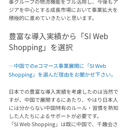
事グループの物流機能をフル活用し、今後もア
ジアを中心とする成長市場において事業拡大を
積極的に進めていきたいと思います。
豊富な導入実績から「SI Web
Shopping」を選択
―中国でのeコマース事業展開に「SI Web
Shopping」を選んだ理由をお聞かせ下さい。
日本での豊富な導入実績を考慮したのは当然で
すが、中国で展開するにあたり、やはり日本人
には分からない中国特有のルール・習慣を熟知
した人たちによるサポートが必要です。
「SI Web Shopping」は既に中国で、千趣会さ