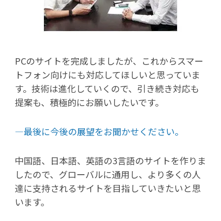
PCのサイトを完成しましたが、これからスマー
トフォン向けにも対応してほしいと思っていま
す。技術は進化していくので、引き続き対応も
提案も、積極的にお願いしたいです。
―最後に今後の展望をお聞かせください。
中国語、日本語、英語の3言語のサイトを作りま
したので、グローバルに通用し、より多くの人
達に支持されるサイトを目指していきたいと思
います。