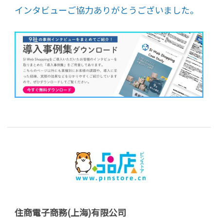
インタビューご協力ありがとうございました。
住商電子商務(上海)有限公司