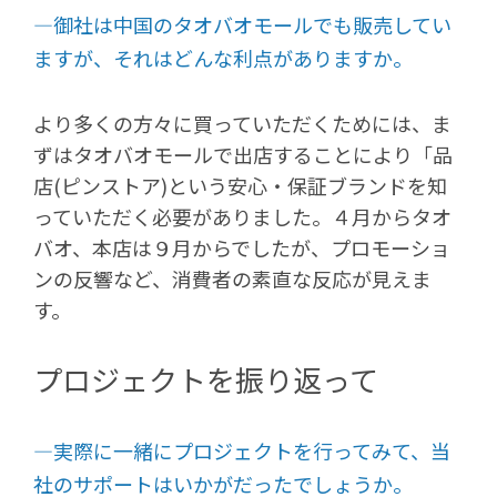
―御社は中国のタオバオモールでも販売してい
ますが、それはどんな利点がありますか。
より多くの方々に買っていただくためには、ま
ずはタオバオモールで出店することにより「品
店(ピンストア)という安心・保証ブランドを知
っていただく必要がありました。４月からタオ
バオ、本店は９月からでしたが、プロモーショ
ンの反響など、消費者の素直な反応が見えま
す。
プロジェクトを振り返って
―実際に一緒にプロジェクトを行ってみて、当
社のサポートはいかがだったでしょうか。