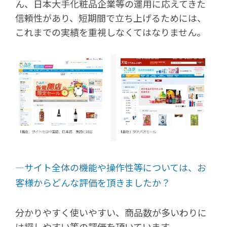
ん、日本大手化粧品企業等の運用に応えてきた
信頼性があり、短期間で立ち上げるためには、
これまでの実績を重視しなくてはなりません。
―サイト全体の機能や操作性等については、お
客様からどんな評価を頂きましたか？
分かりやすく使いやすい、商品数が多いわりに
は探しやすい等の評価を頂いています。