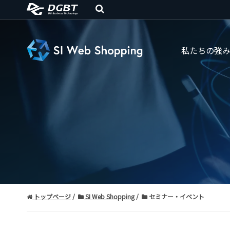
私たちの強
トップページ
SI Web Shopping
セミナー・イベント