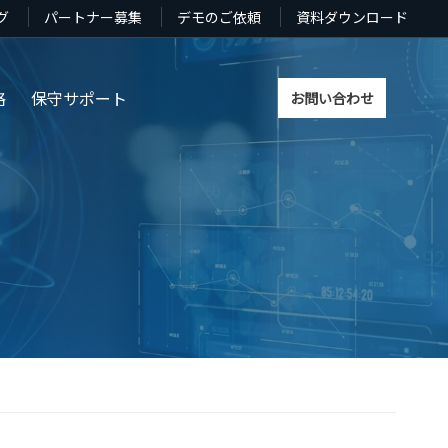
グ
パートナー募集
デモのご依頼
資料ダウンロード
格
保守サポート
お問い合わせ