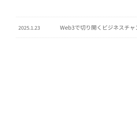
Web3で切り開くビジネスチャンス 
2025.1.23