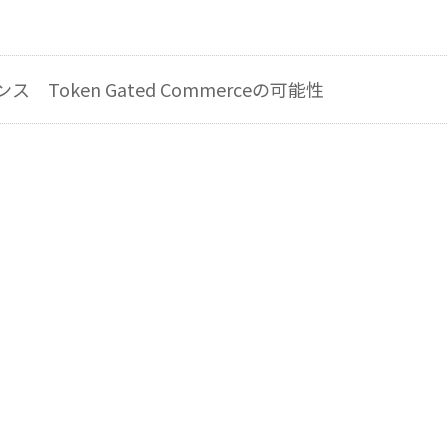
Token Gated Commerceの可能性