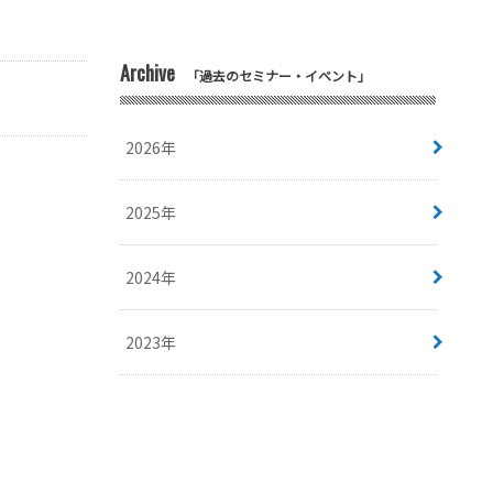
Archive
「過去のセミナー・イベント」
2026年
2025年
2024年
2023年